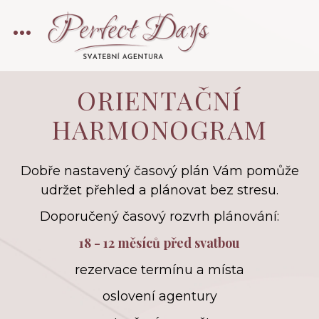
ORIENTAČNÍ
HARMONOGRAM
Dobře nastavený časový plán Vám pomůže
udržet přehled a plánovat bez stresu.
Doporučený časový rozvrh plánování:
18 - 12 měsíců před svatbou
rezervace termínu a místa
oslovení agentury